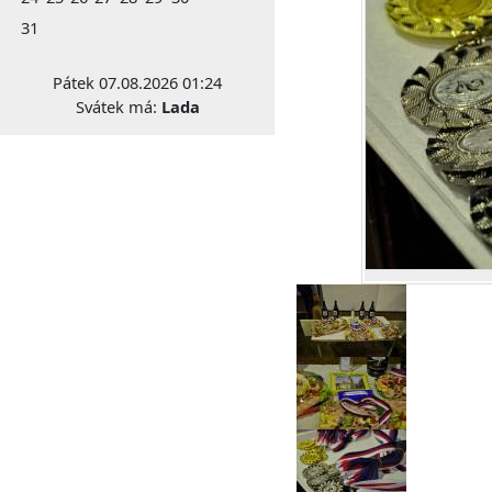
31
Pátek 07.08.2026 01:24
Svátek má:
Lada